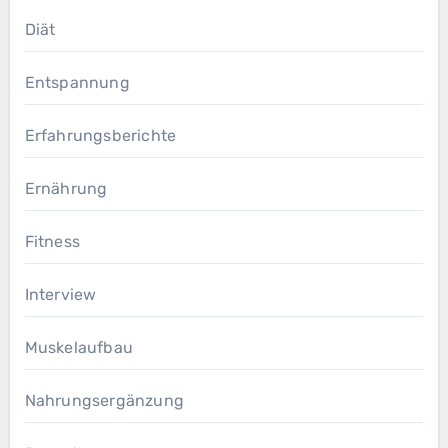
Diät
Entspannung
Erfahrungsberichte
Ernährung
Fitness
Interview
Muskelaufbau
Nahrungsergänzung