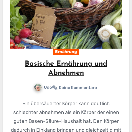
Ernährung
Basische Ernährung und
Abnehmen
Udo
Keine Kommentare
Ein übersäuerter Körper kann deutlich
schlechter abnehmen als ein Körper der einen
guten Basen-Säure-Haushalt hat. Den Körper
dadurch in Einklang bringen und gleichzeitig mit