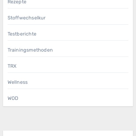
Rezepte
Stoffwechselkur
Testberichte
Trainingsmethoden
TRX
Wellness
WOD