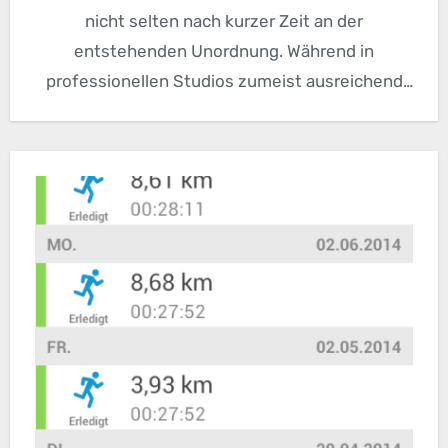
nicht selten nach kurzer Zeit an der
entstehenden Unordnung. Während in
professionellen Studios zumeist ausreichend
Ablagefläche…