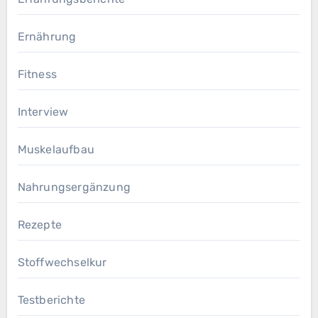
Ernährung
Fitness
Interview
Muskelaufbau
Nahrungsergänzung
Rezepte
Stoffwechselkur
Testberichte