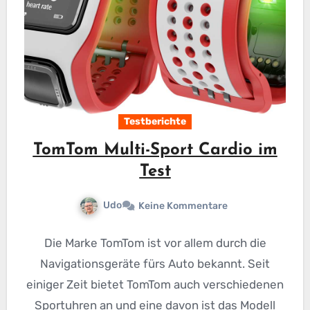
Testberichte
TomTom Multi-Sport Cardio im
Test
Udo
Keine Kommentare
Die Marke TomTom ist vor allem durch die
Navigationsgeräte fürs Auto bekannt. Seit
einiger Zeit bietet TomTom auch verschiedenen
Sportuhren an und eine davon ist das Modell