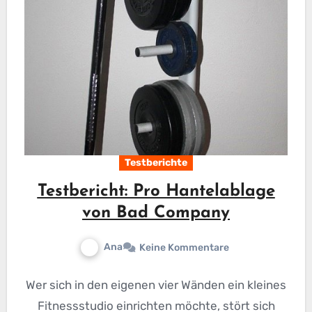
Testberichte
Testbericht: Pro Hantelablage
von Bad Company
Ana
Keine Kommentare
Wer sich in den eigenen vier Wänden ein kleines
Fitnessstudio einrichten möchte, stört sich