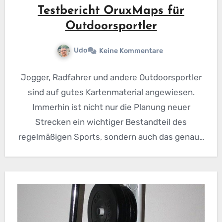
Testbericht OruxMaps für
Outdoorsportler
Udo
Keine Kommentare
Jogger, Radfahrer und andere Outdoorsportler
sind auf gutes Kartenmaterial angewiesen.
Immerhin ist nicht nur die Planung neuer
Strecken ein wichtiger Bestandteil des
regelmäßigen Sports, sondern auch das genaue
Tracken der…