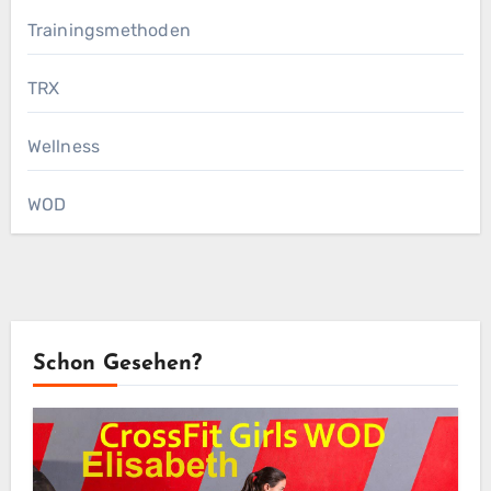
Trainingsmethoden
TRX
Wellness
WOD
Schon Gesehen?