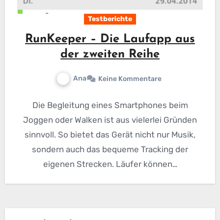
Testberichte
RunKeeper – Die Laufapp aus
der zweiten Reihe
Ana
Keine Kommentare
Die Begleitung eines Smartphones beim
Joggen oder Walken ist aus vielerlei Gründen
sinnvoll. So bietet das Gerät nicht nur Musik,
sondern auch das bequeme Tracking der
eigenen Strecken. Läufer können…