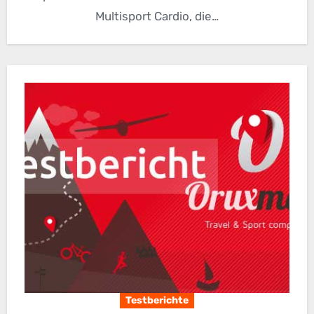
Multisport Cardio, die…
Testberichte