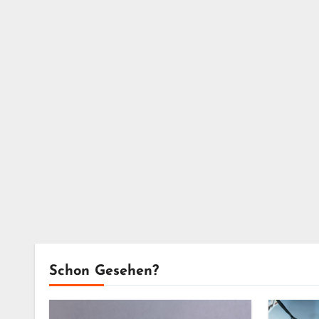
Schon Gesehen?