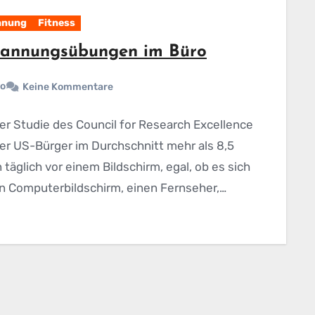
nnung
Fitness
pannungsübungen im Büro
o
Keine Kommentare
er Studie des Council for Research Excellence
der US-Bürger im Durchschnitt mehr als 8,5
täglich vor einem Bildschirm, egal, ob es sich
n Computerbildschirm, einen Fernseher,…