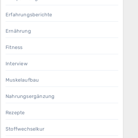
Erfahrungsberichte
Ernährung
Fitness
Interview
Muskelaufbau
Nahrungsergänzung
Rezepte
Stoffwechselkur