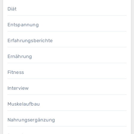
Diät
Entspannung
Erfahrungsberichte
Ernährung
Fitness
Interview
Muskelaufbau
Nahrungsergänzung