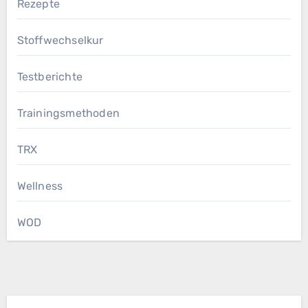
Rezepte
Stoffwechselkur
Testberichte
Trainingsmethoden
TRX
Wellness
WOD