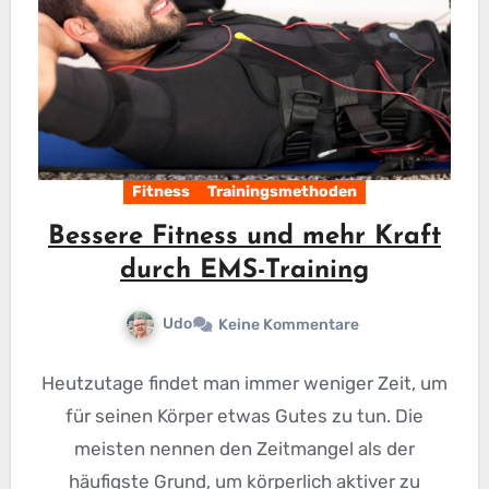
Fitness
Trainingsmethoden
Bessere Fitness und mehr Kraft
durch EMS-Training
Udo
Keine Kommentare
Heutzutage findet man immer weniger Zeit, um
für seinen Körper etwas Gutes zu tun. Die
meisten nennen den Zeitmangel als der
häufigste Grund, um körperlich aktiver zu