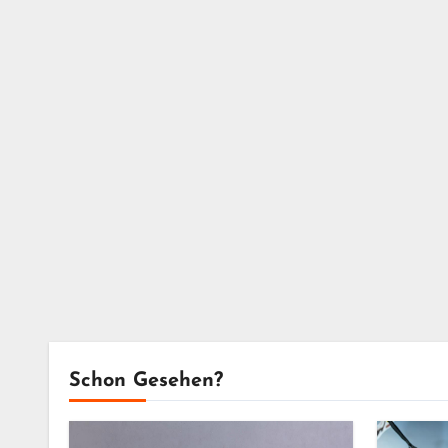
Schon Gesehen?