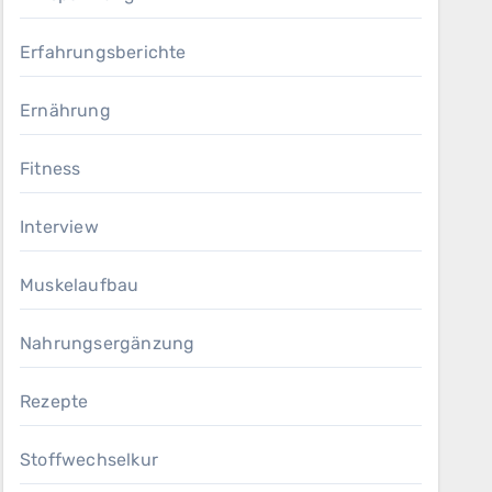
Erfahrungsberichte
Ernährung
Fitness
Interview
Muskelaufbau
Nahrungsergänzung
Rezepte
Stoffwechselkur