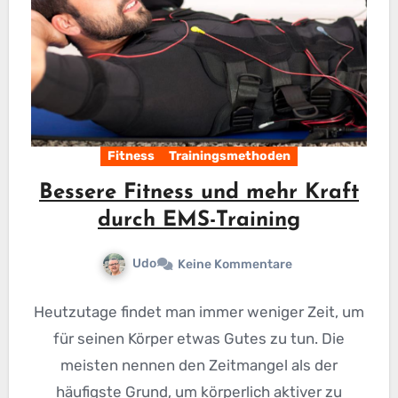
Fitness
Trainingsmethoden
Bessere Fitness und mehr Kraft
durch EMS-Training
Udo
Keine Kommentare
Heutzutage findet man immer weniger Zeit, um
für seinen Körper etwas Gutes zu tun. Die
meisten nennen den Zeitmangel als der
häufigste Grund, um körperlich aktiver zu