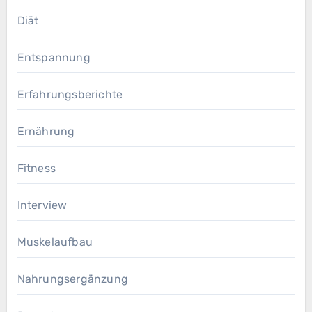
Diät
Entspannung
Erfahrungsberichte
Ernährung
Fitness
Interview
Muskelaufbau
Nahrungsergänzung