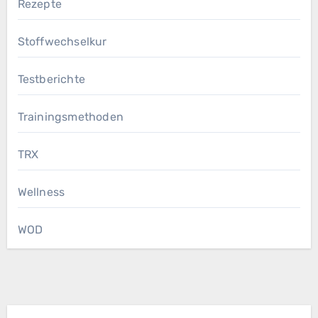
Rezepte
Stoffwechselkur
Testberichte
Trainingsmethoden
TRX
Wellness
WOD