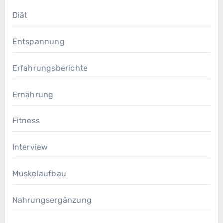
Diät
Entspannung
Erfahrungsberichte
Ernährung
Fitness
Interview
Muskelaufbau
Nahrungsergänzung