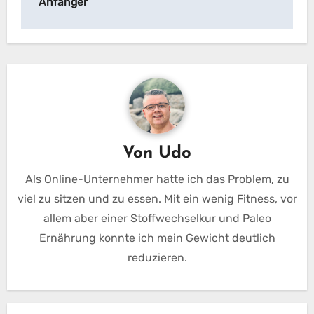
Anfänger
Von
Udo
Als Online-Unternehmer hatte ich das Problem, zu
viel zu sitzen und zu essen. Mit ein wenig Fitness, vor
allem aber einer Stoffwechselkur und Paleo
Ernährung konnte ich mein Gewicht deutlich
reduzieren.