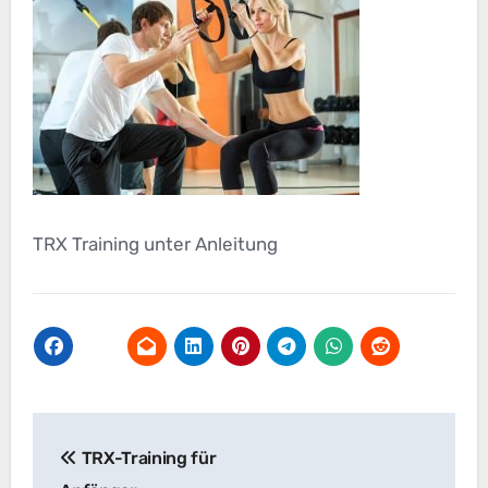
TRX Training unter Anleitung
Beitragsnavigation
TRX-Training für