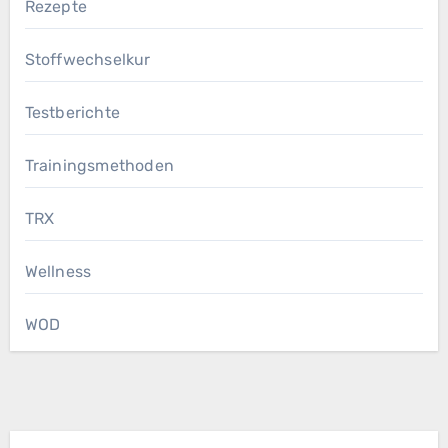
Rezepte
Stoffwechselkur
Testberichte
Trainingsmethoden
TRX
Wellness
WOD