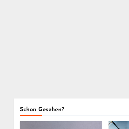
Schon Gesehen?