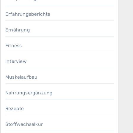
Erfahrungsberichte
Ernährung
Fitness
Interview
Muskelaufbau
Nahrungsergänzung
Rezepte
Stoffwechselkur