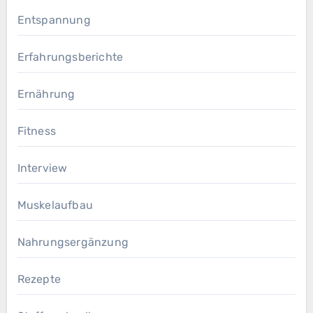
Entspannung
Erfahrungsberichte
Ernährung
Fitness
Interview
Muskelaufbau
Nahrungsergänzung
Rezepte