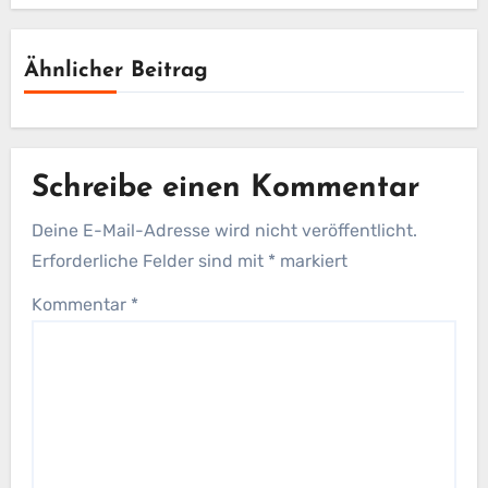
Ähnlicher Beitrag
Schreibe einen Kommentar
Deine E-Mail-Adresse wird nicht veröffentlicht.
Erforderliche Felder sind mit
*
markiert
Kommentar
*