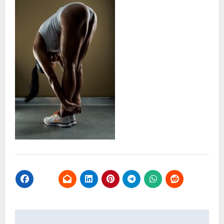
Beitragsnavigation