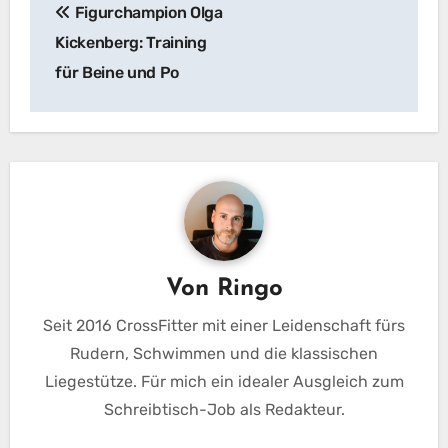
Figurchampion Olga
Kickenberg: Training
für Beine und Po
Von
Ringo
Seit 2016 CrossFitter mit einer Leidenschaft fürs
Rudern, Schwimmen und die klassischen
Liegestütze. Für mich ein idealer Ausgleich zum
Schreibtisch-Job als Redakteur.