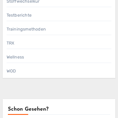
Stoffwechselkur
Testberichte
Trainingsmethoden
TRX
Wellness
WOD
Schon Gesehen?