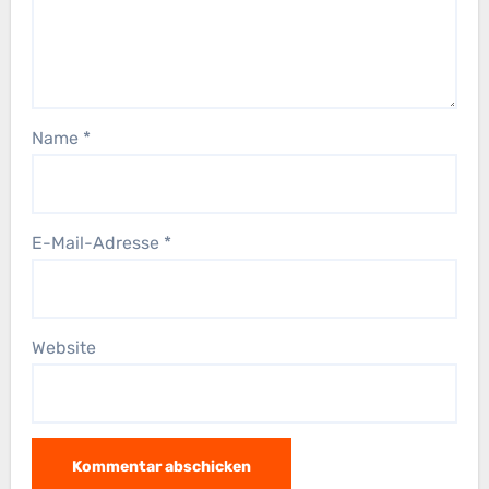
Name
*
E-Mail-Adresse
*
Website