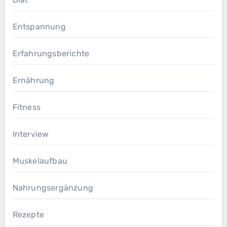
Entspannung
Erfahrungsberichte
Ernährung
Fitness
Interview
Muskelaufbau
Nahrungsergänzung
Rezepte