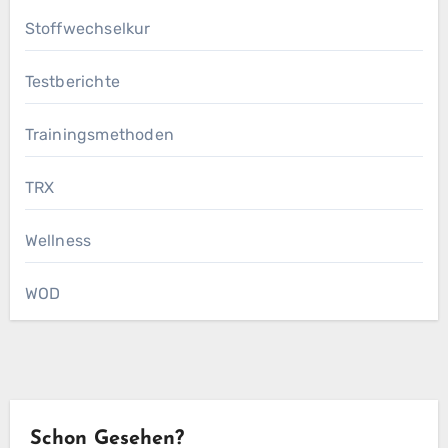
Stoffwechselkur
Testberichte
Trainingsmethoden
TRX
Wellness
WOD
Schon Gesehen?