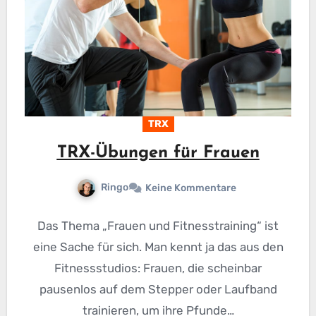
TRX
TRX-Übungen für Frauen
Ringo
Keine Kommentare
Das Thema „Frauen und Fitnesstraining“ ist
eine Sache für sich. Man kennt ja das aus den
Fitnessstudios: Frauen, die scheinbar
pausenlos auf dem Stepper oder Laufband
trainieren, um ihre Pfunde…