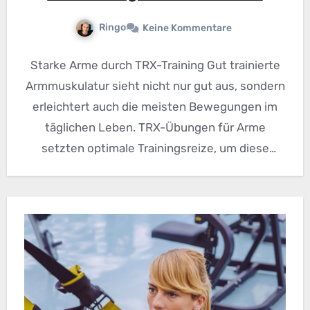
Ringo
Keine Kommentare
Starke Arme durch TRX-Training Gut trainierte
Armmuskulatur sieht nicht nur gut aus, sondern
erleichtert auch die meisten Bewegungen im
täglichen Leben. TRX-Übungen für Arme
setzten optimale Trainingsreize, um diese
Muskulatur…