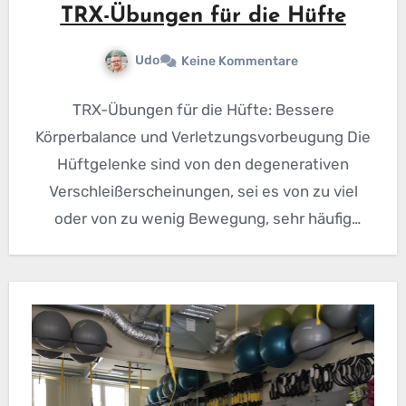
TRX-Übungen für die Hüfte
Udo
Keine Kommentare
TRX-Übungen für die Hüfte: Bessere
Körperbalance und Verletzungsvorbeugung Die
Hüftgelenke sind von den degenerativen
Verschleißerscheinungen, sei es von zu viel
oder von zu wenig Bewegung, sehr häufig
betroffen. Das Hüftgelenk…