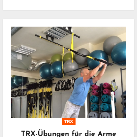
TRX
TRX-Übungen für die Arme