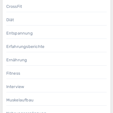
CrossFit
Diät
Entspannung
Erfahrungsberichte
Ernährung
Fitness
Interview
Muskelaufbau