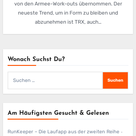
von den Armee-Work-outs übernommen. Der
neueste Trend, um in Form zu bleiben und
abzunehmen ist TRX, auch…
Wonach Suchst Du?
Suchen
nach:
Am Häufigsten Gesucht & Gelesen
RunKeeper – Die Laufapp aus der zweiten Reihe
-