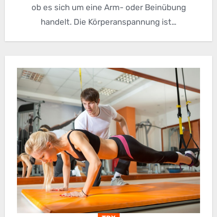
ob es sich um eine Arm- oder Beinübung
handelt. Die Körperanspannung ist…