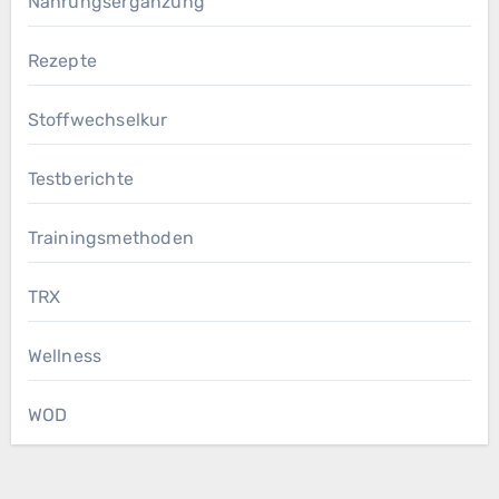
Nahrungsergänzung
Rezepte
Stoffwechselkur
Testberichte
Trainingsmethoden
TRX
Wellness
WOD