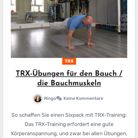
TRX
TRX-Übungen für den Bauch /
die Bauchmuskeln
Ringo
Keine Kommentare
So schaffen Sie einen Sixpack mit TRX-Training:
Das TRX-Training erfordert eine gute
Körperanspannung, und zwar bei allen Übungen,