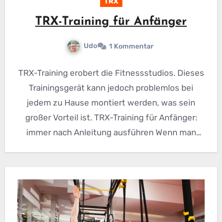
TRX
TRX-Training für Anfänger
Udo
1 Kommentar
TRX-Training erobert die Fitnessstudios. Dieses
Trainingsgerät kann jedoch problemlos bei
jedem zu Hause montiert werden, was sein
großer Vorteil ist. TRX-Training für Anfänger:
immer nach Anleitung ausführen Wenn man
jedoch…