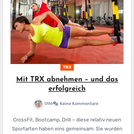
TRX
Mit TRX abnehmen – und das
erfolgreich
Udo
Keine Kommentare
CrossFit, Bootcamp, Drill – diese relativ neuen
Sportarten haben eins gemeinsam: Sie wurden