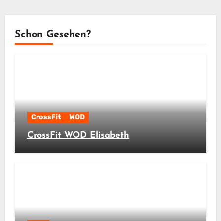
Schon Gesehen?
CrossFit
WOD
CrossFit WOD Elisabeth