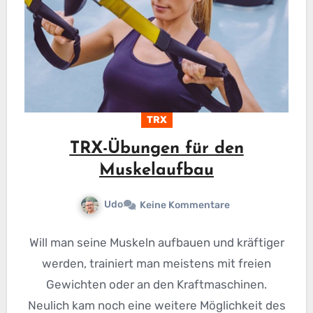
TRX
TRX-Übungen für den
Muskelaufbau
Udo
Keine Kommentare
Will man seine Muskeln aufbauen und kräftiger
werden, trainiert man meistens mit freien
Gewichten oder an den Kraftmaschinen.
Neulich kam noch eine weitere Möglichkeit des