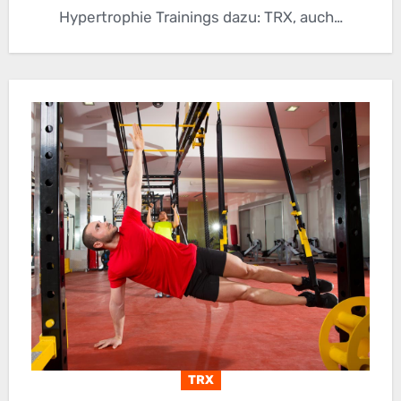
Hypertrophie Trainings dazu: TRX, auch…
TRX