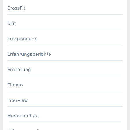
CrossFit
Diät
Entspannung
Erfahrungsberichte
Ernährung
Fitness
Interview
Muskelaufbau