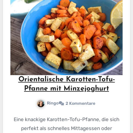
Orientalische Karotten-Tofu-
Pfanne mit Minzejoghurt
Ringo
2 Kommentare
Eine knackige Karotten-Tofu-Pfanne, die sich
perfekt als schnelles Mittagessen oder