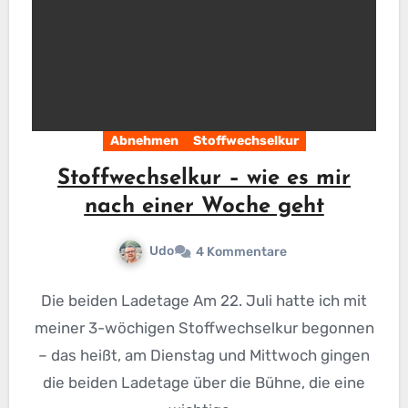
Abnehmen
Stoffwechselkur
Stoffwechselkur – wie es mir
nach einer Woche geht
Udo
4 Kommentare
Die beiden Ladetage Am 22. Juli hatte ich mit
meiner 3-wöchigen Stoffwechselkur begonnen
– das heißt, am Dienstag und Mittwoch gingen
die beiden Ladetage über die Bühne, die eine