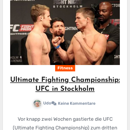
Fitness
Ultimate Fighting Championship:
UFC in Stockholm
Udo
Keine Kommentare
Vor knapp zwei Wochen gastierte die UFC
(Ultimate Fighting Championship) zum dritten