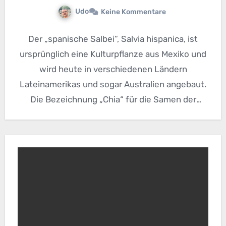
Udo
Keine Kommentare
Der „spanische Salbei“, Salvia hispanica, ist
ursprünglich eine Kulturpflanze aus Mexiko und
wird heute in verschiedenen Ländern
Lateinamerikas und sogar Australien angebaut.
Die Bezeichnung „Chia“ für die Samen der
Pflanze…