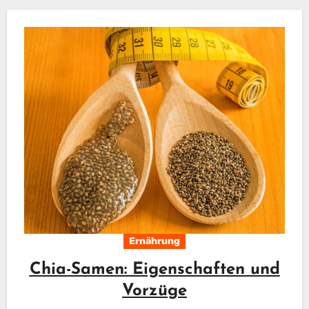
Ernährung
Chia-Samen: Eigenschaften und
Vorzüge