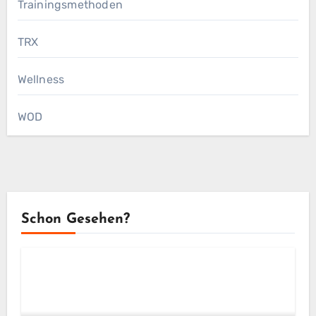
Trainingsmethoden
TRX
Wellness
WOD
Schon Gesehen?