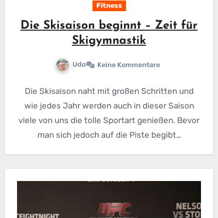
Fitness
Die Skisaison beginnt – Zeit für
Skigymnastik
Udo
Keine Kommentare
Die Skisaison naht mit großen Schritten und
wie jedes Jahr werden auch in dieser Saison
viele von uns die tolle Sportart genießen. Bevor
man sich jedoch auf die Piste begibt…