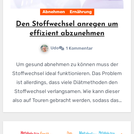
Abnehmen
Ernährung
Den Stoffwechsel anregen um
effizient abzunehmen
Udo
1 Kommentar
Um gesund abnehmen zu können muss der
Stoffwechsel ideal funktionieren. Das Problem
ist allerdings, dass viele Diätmethoden den
Stoffwechsel verlangsamen. Wie kann dieser
also auf Touren gebracht werden, sodass das…