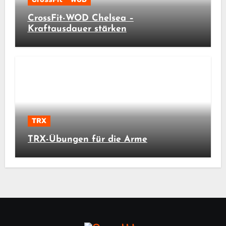
CrossFit-WOD Chelsea –
Kraftausdauer stärken
TRX
TRX-Übungen für die Arme