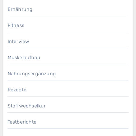
Ernährung
Fitness
Interview
Muskelaufbau
Nahrungsergänzung
Rezepte
Stoffwechselkur
Testberichte