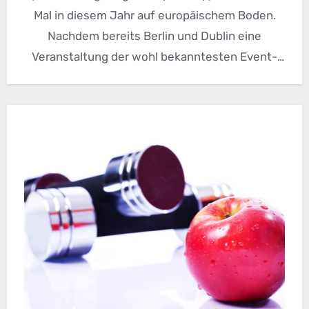
Mal in diesem Jahr auf europäischem Boden.
Nachdem bereits Berlin und Dublin eine
Veranstaltung der wohl bekanntesten Event-
Serie…