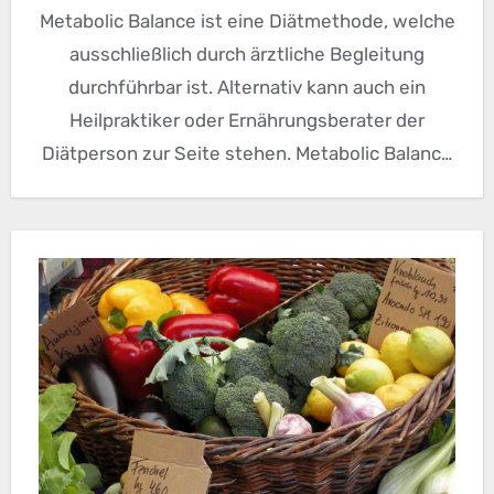
Metabolic Balance ist eine Diätmethode, welche
ausschließlich durch ärztliche Begleitung
durchführbar ist. Alternativ kann auch ein
Heilpraktiker oder Ernährungsberater der
Diätperson zur Seite stehen. Metabolic Balance
basiert auf dem Prinzip,…