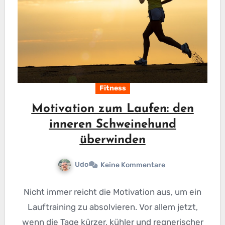
Fitness
Motivation zum Laufen: den
inneren Schweinehund
überwinden
Udo
Keine Kommentare
Nicht immer reicht die Motivation aus, um ein
Lauftraining zu absolvieren. Vor allem jetzt,
wenn die Tage kürzer, kühler und regnerischer