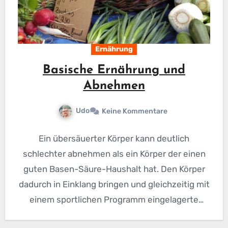
Ernährung
Basische Ernährung und
Abnehmen
Udo
Keine Kommentare
Ein übersäuerter Körper kann deutlich
schlechter abnehmen als ein Körper der einen
guten Basen-Säure-Haushalt hat. Den Körper
dadurch in Einklang bringen und gleichzeitig mit
einem sportlichen Programm eingelagerte
Fettreserven zum…