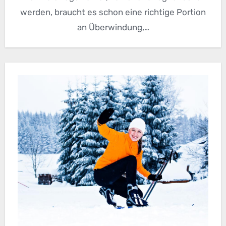
werden, braucht es schon eine richtige Portion
an Überwindung,…