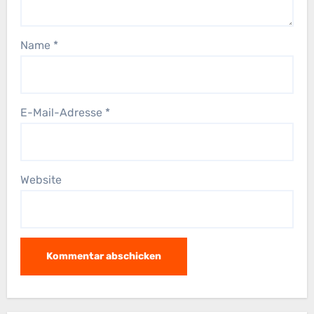
Name
*
E-Mail-Adresse
*
Website