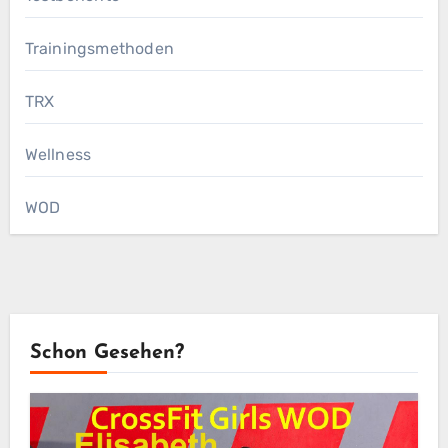
Trainingsmethoden
TRX
Wellness
WOD
Schon Gesehen?