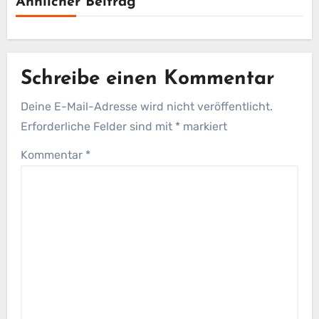
Ähnlicher Beitrag
Schreibe einen Kommentar
Deine E-Mail-Adresse wird nicht veröffentlicht.
Erforderliche Felder sind mit
*
markiert
Kommentar
*