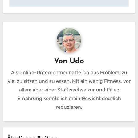
Von
Udo
Als Online-Unternehmer hatte ich das Problem, zu
viel zu sitzen und zu essen. Mit ein wenig Fitness, vor
allem aber einer Stoffwechselkur und Paleo
Ernährung konnte ich mein Gewicht deutlich
reduzieren.