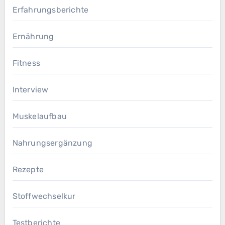
Erfahrungsberichte
Ernährung
Fitness
Interview
Muskelaufbau
Nahrungsergänzung
Rezepte
Stoffwechselkur
Testberichte