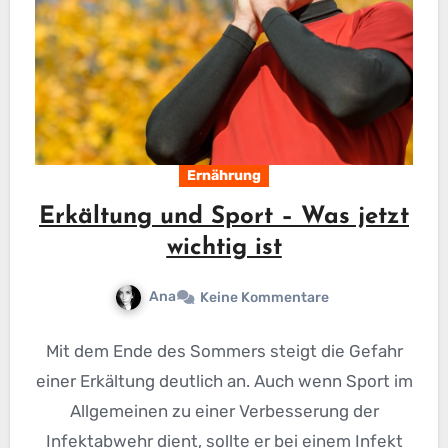
Ernährung
Erkältung und Sport – Was jetzt
wichtig ist
Ana
Keine Kommentare
Mit dem Ende des Sommers steigt die Gefahr
einer Erkältung deutlich an. Auch wenn Sport im
Allgemeinen zu einer Verbesserung der
Infektabwehr dient, sollte er bei einem Infekt