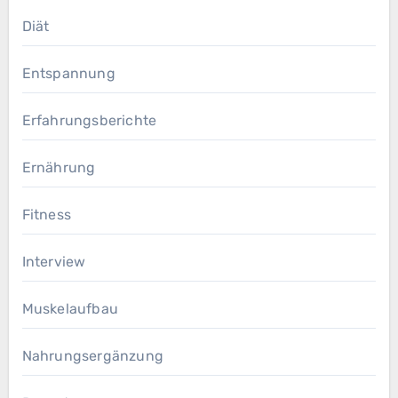
Diät
Entspannung
Erfahrungsberichte
Ernährung
Fitness
Interview
Muskelaufbau
Nahrungsergänzung