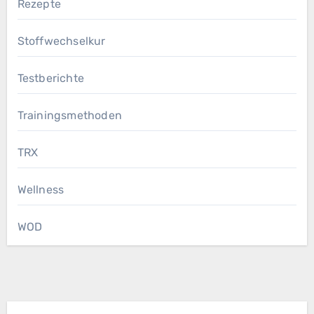
Rezepte
Stoffwechselkur
Testberichte
Trainingsmethoden
TRX
Wellness
WOD