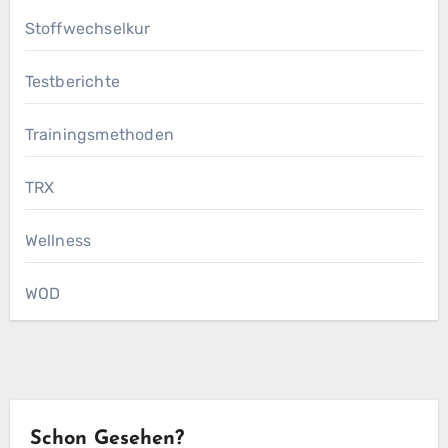
Stoffwechselkur
Testberichte
Trainingsmethoden
TRX
Wellness
WOD
Schon Gesehen?