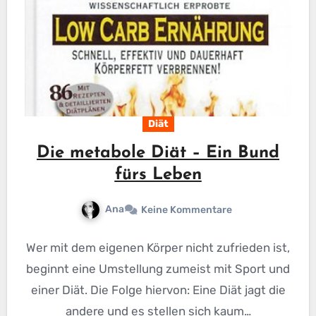
Diät
Die metabole Diät – Ein Bund
fürs Leben
Ana
Keine Kommentare
Wer mit dem eigenen Körper nicht zufrieden ist,
beginnt eine Umstellung zumeist mit Sport und
einer Diät. Die Folge hiervon: Eine Diät jagt die
andere und es stellen sich kaum…