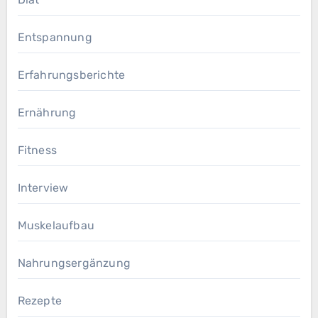
Entspannung
Erfahrungsberichte
Ernährung
Fitness
Interview
Muskelaufbau
Nahrungsergänzung
Rezepte