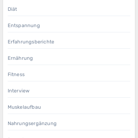
Diät
Entspannung
Erfahrungsberichte
Ernährung
Fitness
Interview
Muskelaufbau
Nahrungsergänzung