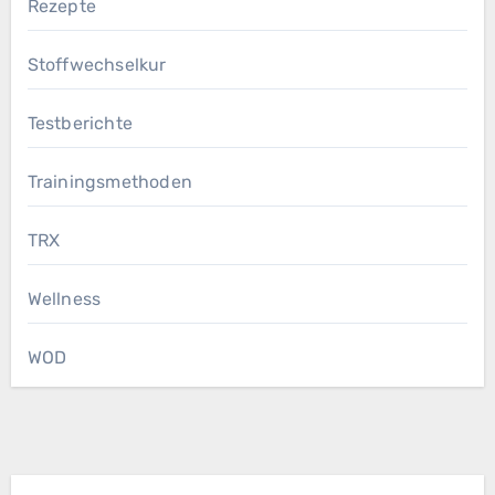
Rezepte
Stoffwechselkur
Testberichte
Trainingsmethoden
TRX
Wellness
WOD