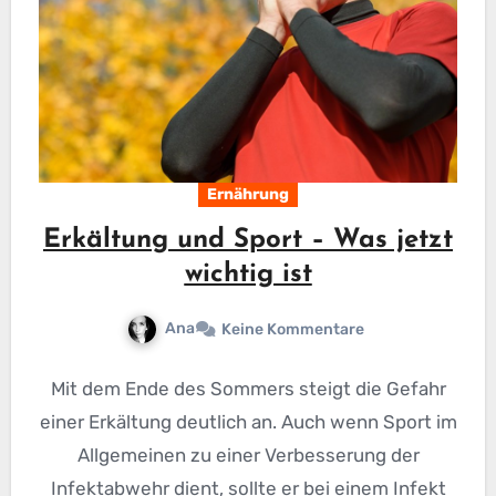
Ernährung
Erkältung und Sport – Was jetzt
wichtig ist
Ana
Keine Kommentare
Mit dem Ende des Sommers steigt die Gefahr
einer Erkältung deutlich an. Auch wenn Sport im
Allgemeinen zu einer Verbesserung der
Infektabwehr dient, sollte er bei einem Infekt