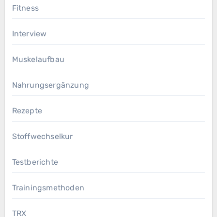
Fitness
Interview
Muskelaufbau
Nahrungsergänzung
Rezepte
Stoffwechselkur
Testberichte
Trainingsmethoden
TRX