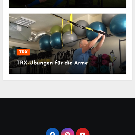
TRX
TRX-Übungen für die Arme