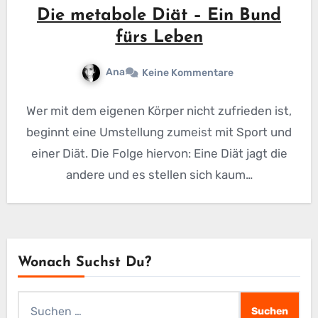
Die metabole Diät – Ein Bund
fürs Leben
Ana
Keine Kommentare
Wer mit dem eigenen Körper nicht zufrieden ist,
beginnt eine Umstellung zumeist mit Sport und
einer Diät. Die Folge hiervon: Eine Diät jagt die
andere und es stellen sich kaum…
Wonach Suchst Du?
Suchen