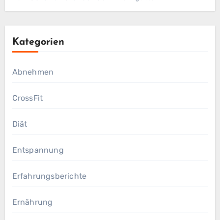
Kategorien
Abnehmen
CrossFit
Diät
Entspannung
Erfahrungsberichte
Ernährung