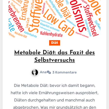
Diät
Metabole Diät: das Fazit des
Selbstversuchs
Ana
3 Kommentare
Die Metabole Diät: bevor ich damit begann,
hatte ich viele Ernährungsweisen ausprobiert,
Diäten durchgehalten und manchmal auch
abgebrochen. Was mir grundsätzlich an den